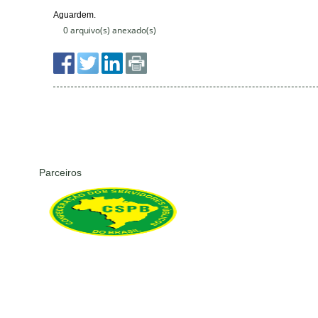
0 arquivo(s) anexado(s)
Parceiros