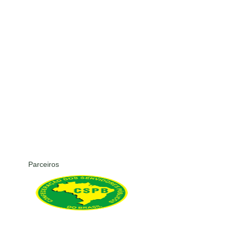
Parceiros