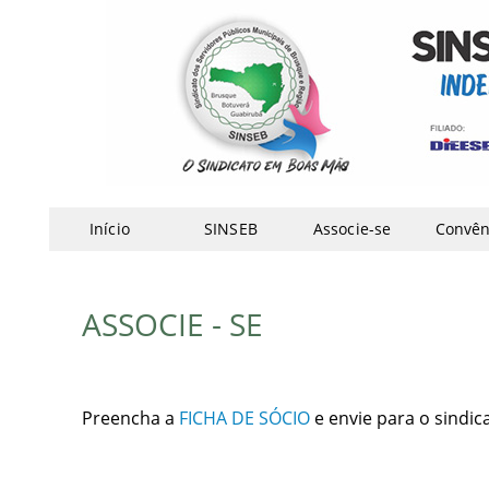
Início
SINSEB
Associe-se
Convên