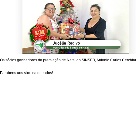
Os sócios ganhadores da premiação de Natal do SINSEB, Antonio Carlos Cerchiari 
Parabéns aos sócios sorteados!