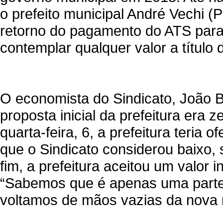
o prefeito municipal André Vechi 
retorno do pagamento do ATS para
contemplar qualquer valor a título d
O economista do Sindicato, João B
proposta inicial da prefeitura era 
quarta-feira, 6, a prefeitura teria 
que o Sindicato considerou baixo, 
fim, a prefeitura aceitou um valor 
“Sabemos que é apenas uma parte
voltamos de mãos vazias da nova n