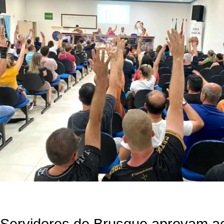
Servidores de Brusque aprovam ac