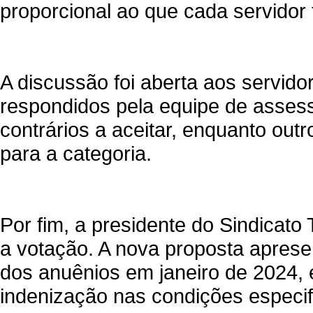
proporcional ao que cada servidor t
A discussão foi aberta aos servid
respondidos pela equipe de asses
contrários a aceitar, enquanto out
para a categoria.
Por fim, a presidente do Sindicat
a votação. A nova proposta aprese
dos anuênios em janeiro de 2024,
indenização nas condições especifi