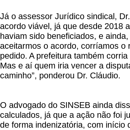
Já o assessor Jurídico sindical, D
acordo viável, já que desde 2018 a
haviam sido beneficiados, e ainda,
aceitarmos o acordo, corríamos o r
pedido. A prefeitura também corria 
Mas e aí quem iria vencer a dispu
caminho”, ponderou Dr. Cláudio.
O advogado do SINSEB ainda disse 
calculados, já que a ação não foi 
de forma indenizatória, com início 