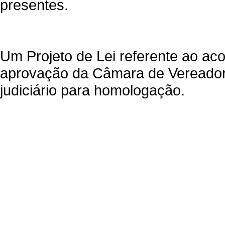
presentes.
Um Projeto de Lei referente ao aco
aprovação da Câmara de Vereador
judiciário para homologação.