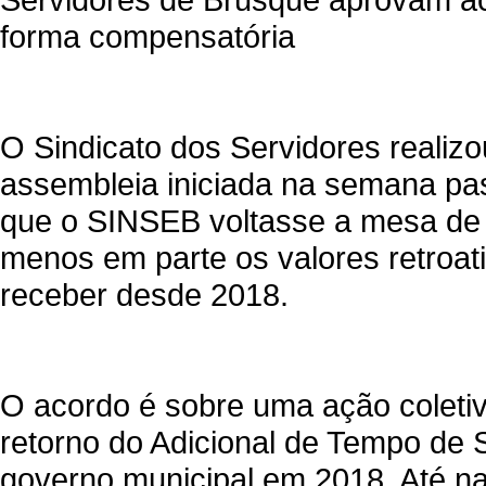
forma compensatória
O Sindicato dos Servidores realizo
assembleia iniciada na semana pas
que o SINSEB voltasse a mesa de 
menos em parte os valores retroati
receber desde 2018.
O acordo é sobre uma ação coletiv
retorno do Adicional de Tempo de S
governo municipal em 2018. Até n